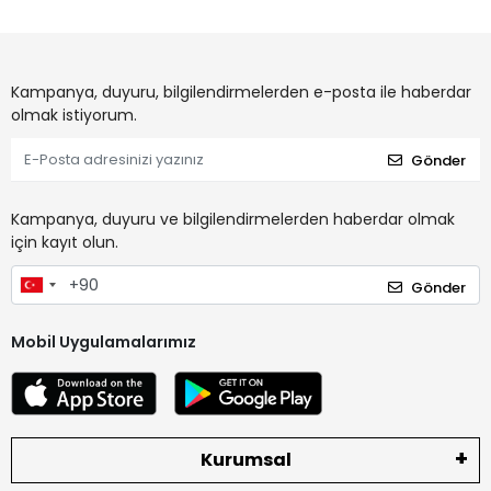
Kampanya, duyuru, bilgilendirmelerden e-posta ile haberdar
olmak istiyorum.
Gönder
Kampanya, duyuru ve bilgilendirmelerden haberdar olmak
için kayıt olun.
Gönder
Mobil Uygulamalarımız
Kurumsal