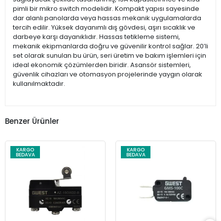
pimli bir mikro switch modelidir. Kompakt yapısı sayesinde
dar alanlı panolarda veya hassas mekanik uygulamalarda
tercih edilir. Yüksek dayanımlı dış gövdesi, aşırı sıcaklık ve
darbeye karşı dayanıklıdır. Hassas tetikleme sistemi,
mekanik ekipmanlarda doğru ve güvenilir kontrol sağlar. 20’li
set olarak sunulan bu ürün, seri üretim ve bakım işlemleri için
ideal ekonomik çözümlerden biridir. Asansör sistemleri,
güvenlik cihazları ve otomasyon projelerinde yaygın olarak
kullanılmaktadır.
Benzer Ürünler
KARGO
KARGO
BEDAVA
BEDAVA