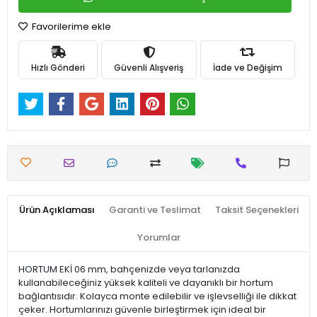
Favorilerime ekle
Hızlı Gönderi
Güvenli Alışveriş
İade ve Değişim
Ürün Açıklaması
Garanti ve Teslimat
Taksit Seçenekleri
Yorumlar
HORTUM EKİ 06 mm, bahçenizde veya tarlanızda
kullanabileceğiniz yüksek kaliteli ve dayanıklı bir hortum
bağlantısıdır. Kolayca monte edilebilir ve işlevselliği ile dikkat
çeker. Hortumlarınızı güvenle birleştirmek için ideal bir