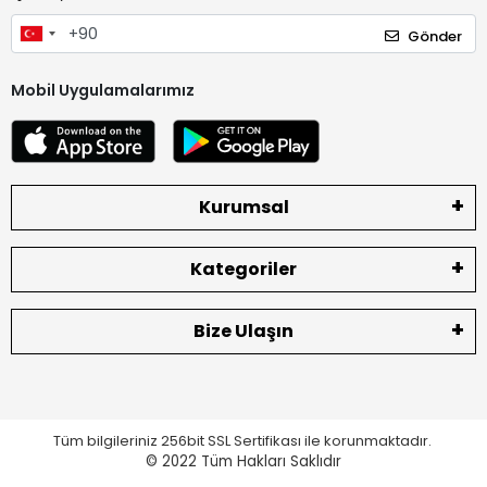
Gönder
Mobil Uygulamalarımız
Kurumsal
Kategoriler
Bize Ulaşın
Tüm bilgileriniz 256bit SSL Sertifikası ile korunmaktadır.
© 2022
Tüm Hakları Saklıdır