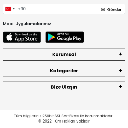
Gönder
Mobil Uygulamalarımız
Kurumsal
Kategoriler
Bize Ulaşın
Tüm bilgileriniz 256bit SSL Sertifikası ile korunmaktadır.
© 2022
Tüm Hakları Saklıdır