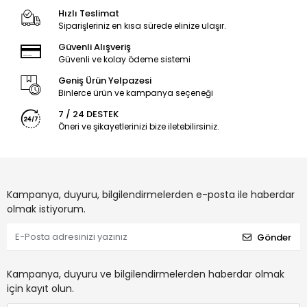
Hızlı Teslimat
Siparişleriniz en kısa sürede elinize ulaşır.
Güvenli Alışveriş
Güvenli ve kolay ödeme sistemi
Geniş Ürün Yelpazesi
Binlerce ürün ve kampanya seçeneği
7 / 24 DESTEK
Öneri ve şikayetlerinizi bize iletebilirsiniz.
Kampanya, duyuru, bilgilendirmelerden e-posta ile haberdar
olmak istiyorum.
Gönder
Kampanya, duyuru ve bilgilendirmelerden haberdar olmak
için kayıt olun.