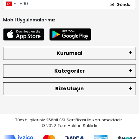
Gönder
Mobil Uygulamalarımız
Kurumsal
Kategoriler
Bize Ulaşın
Tüm bilgileriniz 256bit SSL Sertifikası ile korunmaktadır.
© 2022
Tüm Hakları Saklıdır