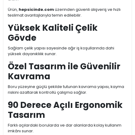
Ürün,
hepsicinde.com
üzerinden güvenli alışveriş ve hızlı
teslimat avantajlarıyla temin edilebilir.
Yüksek Kaliteli Çelik
Gövde
Sağlam çelik yapısı sayesinde ağır iş koşullarında dahi
yüksek dayanıklılık sunar.
Özel Tasarım ile Güvenilir
Kavrama
Boru yüzeyine güçlü şekilde tutunan kavrama yapısı, kayma
riskini azaltarak kontrollü çalışma sağlar.
90 Derece Açılı Ergonomik
Tasarım
Farklı açılardaki borularda ve dar alanlarda kolay kullanım
imkânı sunar.