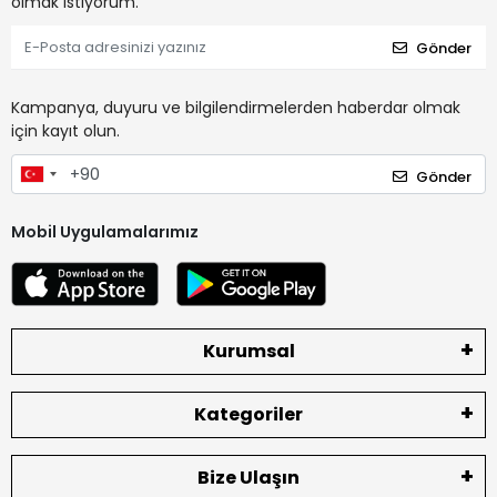
olmak istiyorum.
Gönder
Kampanya, duyuru ve bilgilendirmelerden haberdar olmak
için kayıt olun.
Gönder
Mobil Uygulamalarımız
Kurumsal
Kategoriler
Bize Ulaşın