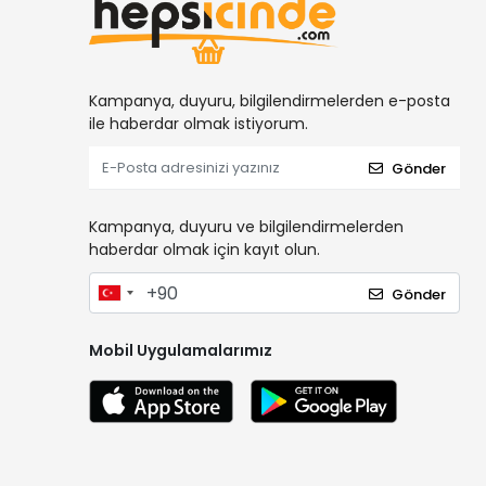
Kampanya, duyuru, bilgilendirmelerden e-posta
ile haberdar olmak istiyorum.
Gönder
Kampanya, duyuru ve bilgilendirmelerden
haberdar olmak için kayıt olun.
Gönder
Mobil Uygulamalarımız