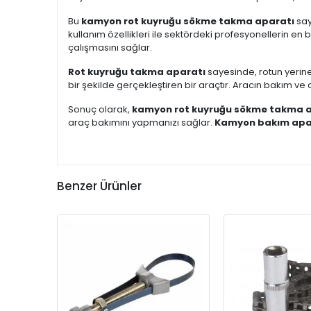
Bu
kamyon rot kuyruğu sökme takma aparatı
say
kullanım özellikleri ile sektördeki profesyonellerin en 
çalışmasını sağlar.
Rot kuyruğu takma aparatı
sayesinde, rotun yerine
bir şekilde gerçekleştiren bir araçtır. Aracın bakım ve o
Sonuç olarak,
kamyon rot kuyruğu sökme takma a
araç bakımını yapmanızı sağlar.
Kamyon bakım apa
Benzer Ürünler