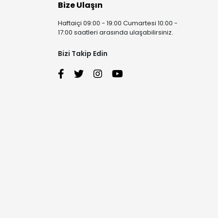
Bize Ulaşın
Haftaiçi 09:00 - 19:00 Cumartesi 10:00 -
17:00 saatleri arasında ulaşabilirsiniz.
Bizi Takip Edin