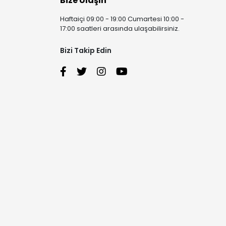
Bize Ulaşın
Haftaiçi 09:00 - 19:00 Cumartesi 10:00 -
17:00 saatleri arasında ulaşabilirsiniz.
Bizi Takip Edin