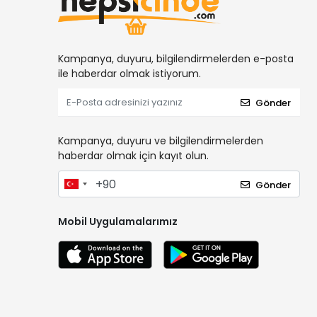
Kampanya, duyuru, bilgilendirmelerden e-posta
ile haberdar olmak istiyorum.
Gönder
Kampanya, duyuru ve bilgilendirmelerden
haberdar olmak için kayıt olun.
Gönder
Mobil Uygulamalarımız