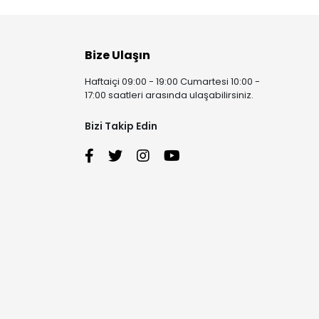
Bize Ulaşın
Haftaiçi 09:00 - 19:00 Cumartesi 10:00 -
17:00 saatleri arasında ulaşabilirsiniz.
Bizi Takip Edin