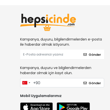
Kampanya, duyuru, bilgilendirmelerden e-posta
ile haberdar olmak istiyorum.
Gönder
Kampanya, duyuru ve bilgilendirmelerden
haberdar olmak için kayıt olun.
Gönder
Mobil Uygulamalarımız