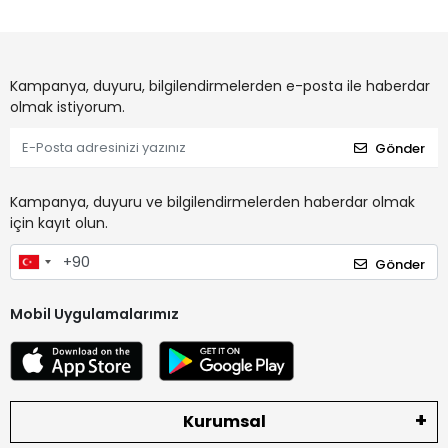
Kampanya, duyuru, bilgilendirmelerden e-posta ile haberdar
olmak istiyorum.
Gönder
Kampanya, duyuru ve bilgilendirmelerden haberdar olmak
için kayıt olun.
Gönder
Mobil Uygulamalarımız
Kurumsal