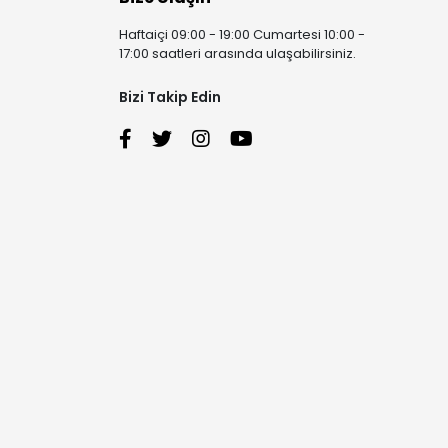
Haftaiçi 09:00 - 19:00 Cumartesi 10:00 -
17:00 saatleri arasında ulaşabilirsiniz.
Bizi Takip Edin