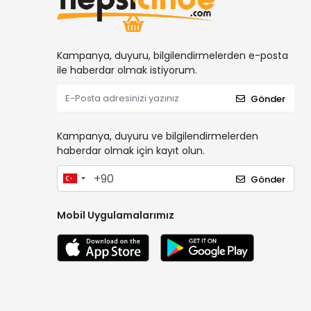
Kampanya, duyuru, bilgilendirmelerden e-posta
ile haberdar olmak istiyorum.
Gönder
Kampanya, duyuru ve bilgilendirmelerden
haberdar olmak için kayıt olun.
Gönder
Mobil Uygulamalarımız