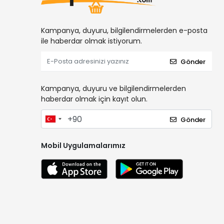
Kampanya, duyuru, bilgilendirmelerden e-posta
ile haberdar olmak istiyorum.
Gönder
Kampanya, duyuru ve bilgilendirmelerden
haberdar olmak için kayıt olun.
Gönder
Mobil Uygulamalarımız