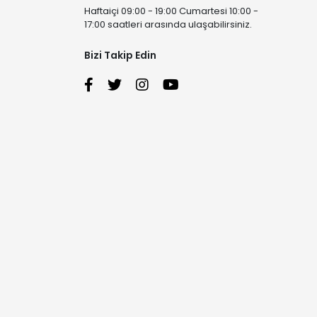
Haftaiçi 09:00 - 19:00 Cumartesi 10:00 -
17:00 saatleri arasında ulaşabilirsiniz.
Bizi Takip Edin