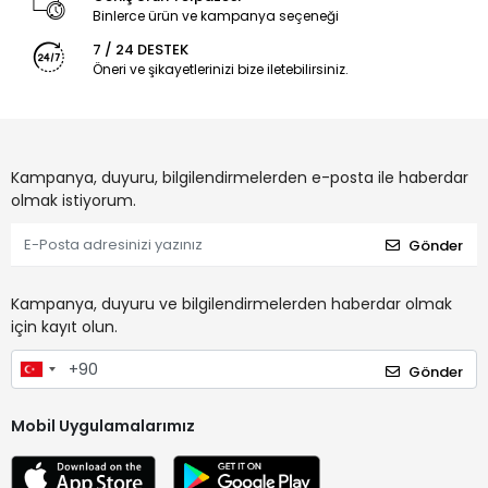
Binlerce ürün ve kampanya seçeneği
7 / 24 DESTEK
Öneri ve şikayetlerinizi bize iletebilirsiniz.
Kampanya, duyuru, bilgilendirmelerden e-posta ile haberdar
olmak istiyorum.
Gönder
Kampanya, duyuru ve bilgilendirmelerden haberdar olmak
için kayıt olun.
Gönder
Mobil Uygulamalarımız