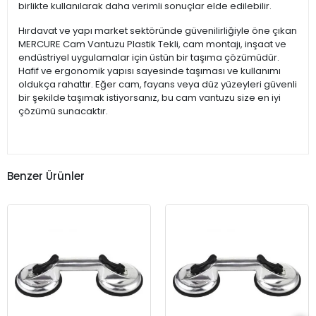
birlikte kullanılarak daha verimli sonuçlar elde edilebilir.
Hırdavat ve yapı market sektöründe güvenilirliğiyle öne çıkan
MERCURE Cam Vantuzu Plastik Tekli, cam montajı, inşaat ve
endüstriyel uygulamalar için üstün bir taşıma çözümüdür.
Hafif ve ergonomik yapısı sayesinde taşıması ve kullanımı
oldukça rahattır. Eğer cam, fayans veya düz yüzeyleri güvenli
bir şekilde taşımak istiyorsanız, bu cam vantuzu size en iyi
çözümü sunacaktır.
Benzer Ürünler