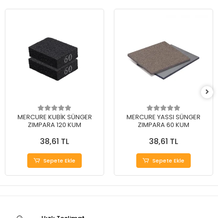
MERCURE KUBİK SÜNGER
MERCURE YASSI SÜNGER
ZIMPARA 120 KUM
ZIMPARA 60 KUM
38,61 TL
38,61 TL
Sepete Ekle
Sepete Ekle