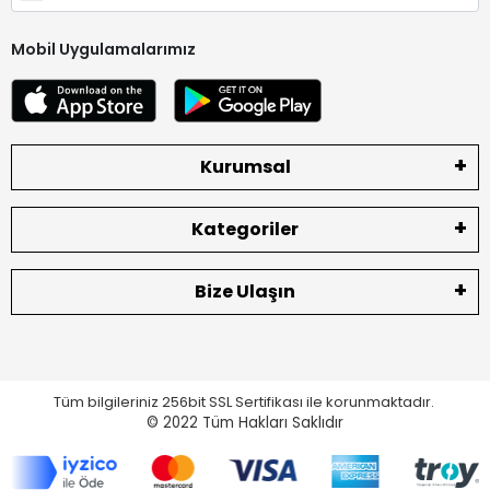
Mobil Uygulamalarımız
Kurumsal
Kategoriler
Bize Ulaşın
Tüm bilgileriniz 256bit SSL Sertifikası ile korunmaktadır.
© 2022
Tüm Hakları Saklıdır