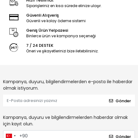
Hızlı Teslimat
Siparişleriniz en kısa sürede elinize ulaşır.
Güvenli Alışveriş
Güvenli ve kolay ödeme sistemi
Geniş Ürün Yelpazesi
Binlerce ürün ve kampanya seçeneği
7 / 24 DESTEK
Öneri ve şikayetlerinizi bize iletebilirsiniz.
Kampanya, duyuru, bilgilendirmelerden e-posta ile haberdar
olmak istiyorum.
Gönder
Kampanya, duyuru ve bilgilendirmelerden haberdar olmak
için kayıt olun.
Gönder