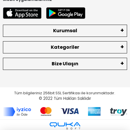
Kurumsal
Kategoriler
Bize Ulaşın
Tüm bilgileriniz 256bit SSL Sertifikası ile korunmaktadır.
© 2022
Tüm Hakları Saklıdır