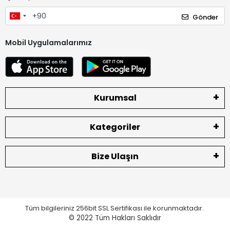
Gönder
Mobil Uygulamalarımız
Kurumsal
Kategoriler
Bize Ulaşın
Tüm bilgileriniz 256bit SSL Sertifikası ile korunmaktadır.
© 2022
Tüm Hakları Saklıdır