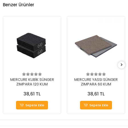
Benzer Ürünler
MERCURE KUBİK SÜNGER
MERCURE YASSI SÜNGER
ZIMPARA 120 KUM
ZIMPARA 60 KUM
38,61 TL
38,61 TL
Sepete Ekle
Sepete Ekle