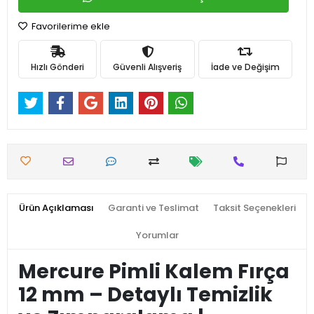
Favorilerime ekle
Hızlı Gönderi
Güvenli Alışveriş
İade ve Değişim
Ürün Açıklaması
Garanti ve Teslimat
Taksit Seçenekleri
Yorumlar
Mercure Pimli Kalem Fırça
12 mm – Detaylı Temizlik