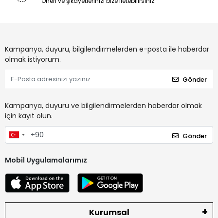
Öneri ve şikayetlerinizi bize iletebilirsiniz.
Kampanya, duyuru, bilgilendirmelerden e-posta ile haberdar
olmak istiyorum.
Gönder
Kampanya, duyuru ve bilgilendirmelerden haberdar olmak
için kayıt olun.
Gönder
Mobil Uygulamalarımız
Kurumsal