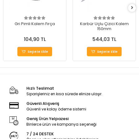
Gri Pimli Kalem Fırça
Karbür Uçlu Çizici Kalem
150mm
104,90 TL
544,03 TL
Sepete Ekle
Sepete Ekle
Hızlı Teslimat
Siparişleriniz en kısa sürede elinize ulaşır.
Güvenli Alışveriş
Güvenli ve kolay ödeme sistemi
Geniş Ürün Yelpazesi
Binlerce ürün ve kampanya seçeneği
7 / 24 DESTEK