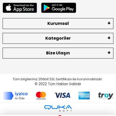
Kurumsal
Kategoriler
Bize Ulaşın
Tüm bilgileriniz 256bit SSL Sertifikası ile korunmaktadır.
© 2022
Tüm Hakları Saklıdır