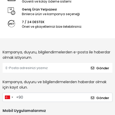
Güvenli ve kolay ödeme sistemi
Geniş Ürün Yelpazesi
Binlerce ürün ve kampanya seçeneği
7 / 24 DESTEK
Öneri ve şikayetlerinizi bize iletebilirsiniz.
Kampanya, duyuru, bilgilendirmelerden e-posta ile haberdar
olmak istiyorum.
Gönder
Kampanya, duyuru ve bilgilendirmelerden haberdar olmak
için kayıt olun.
Gönder
Mobil Uygulamalarımız