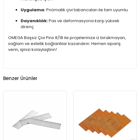
Uygulama:
Pnömatik çivi tabancaları ile tam uyumlu
Dayanıklılık:
Pas ve deformasyona karşı yüksek
direnç
OMEGA Başsız Çivi Pins 8/18 ile projelerinize iz bırakmayan,
sağlam ve estetik bağlantılar kazandırın. Hemen sipariş
verin, işinizi kolaylaştırın!
Benzer Ürünler