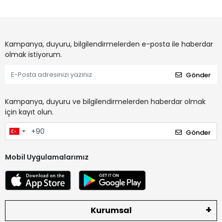
Kampanya, duyuru, bilgilendirmelerden e-posta ile haberdar
olmak istiyorum.
Gönder
Kampanya, duyuru ve bilgilendirmelerden haberdar olmak
için kayıt olun.
Gönder
Mobil Uygulamalarımız
Kurumsal