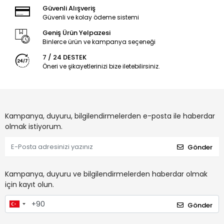
Güvenli Alışveriş
Güvenli ve kolay ödeme sistemi
Geniş Ürün Yelpazesi
Binlerce ürün ve kampanya seçeneği
7 / 24 DESTEK
Öneri ve şikayetlerinizi bize iletebilirsiniz.
Kampanya, duyuru, bilgilendirmelerden e-posta ile haberdar
olmak istiyorum.
Gönder
Kampanya, duyuru ve bilgilendirmelerden haberdar olmak
için kayıt olun.
Gönder