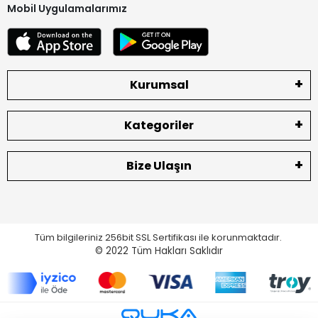
Mobil Uygulamalarımız
Kurumsal
Kategoriler
Bize Ulaşın
Tüm bilgileriniz 256bit SSL Sertifikası ile korunmaktadır.
© 2022
Tüm Hakları Saklıdır