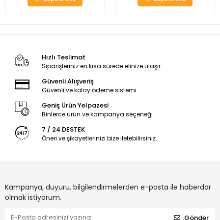
Hızlı Teslimat
Siparişleriniz en kısa sürede elinize ulaşır.
Güvenli Alışveriş
Güvenli ve kolay ödeme sistemi
Geniş Ürün Yelpazesi
Binlerce ürün ve kampanya seçeneği
7 / 24 DESTEK
Öneri ve şikayetlerinizi bize iletebilirsiniz.
Kampanya, duyuru, bilgilendirmelerden e-posta ile haberdar
olmak istiyorum.
Gönder