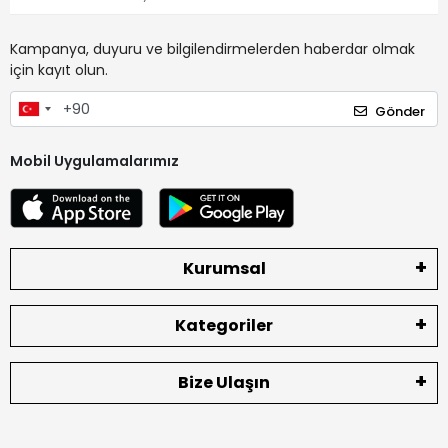
Kampanya, duyuru ve bilgilendirmelerden haberdar olmak
için kayıt olun.
Gönder
Mobil Uygulamalarımız
Kurumsal
Kategoriler
Bize Ulaşın