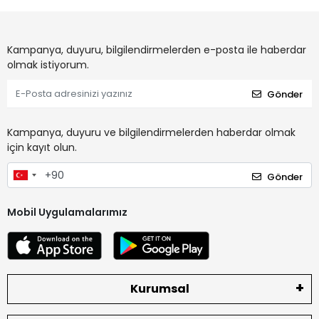
Kampanya, duyuru, bilgilendirmelerden e-posta ile haberdar
olmak istiyorum.
Gönder
Kampanya, duyuru ve bilgilendirmelerden haberdar olmak
için kayıt olun.
Gönder
Mobil Uygulamalarımız
Kurumsal