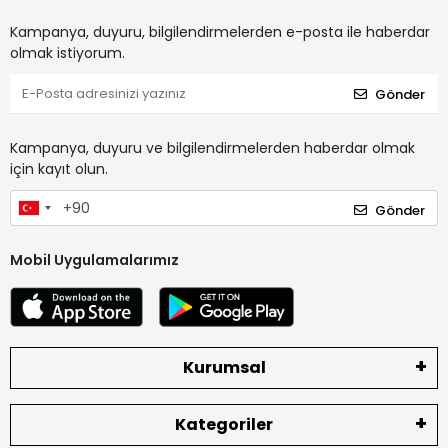
Kampanya, duyuru, bilgilendirmelerden e-posta ile haberdar
olmak istiyorum.
Gönder
Kampanya, duyuru ve bilgilendirmelerden haberdar olmak
için kayıt olun.
Gönder
Mobil Uygulamalarımız
Kurumsal
Kategoriler