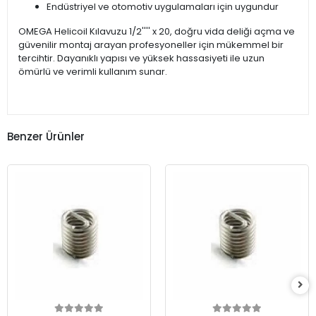
Endüstriyel ve otomotiv uygulamaları için uygundur
OMEGA Helicoil Kılavuzu 1/2'''' x 20, doğru vida deliği açma ve
güvenilir montaj arayan profesyoneller için mükemmel bir
tercihtir. Dayanıklı yapısı ve yüksek hassasiyeti ile uzun
ömürlü ve verimli kullanım sunar.
Benzer Ürünler