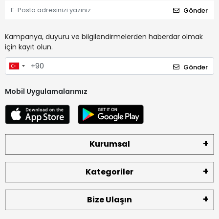
Gönder
Kampanya, duyuru ve bilgilendirmelerden haberdar olmak
için kayıt olun.
Gönder
Mobil Uygulamalarımız
Kurumsal
Kategoriler
Bize Ulaşın