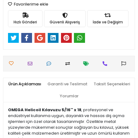
Favorilerime ekle
Hızlı Gönderi
Güvenli Alışveriş
İade ve Değişim
Ürün Açıklaması
Garanti ve Teslimat
Taksit Seçenekleri
Yorumlar
OMEGA Helicoil Kılavuzu 5/16'' x 18
, profesyonel ve
endüstriyel kullanıma uygun, dayanıklı ve hassas diş açma
işlemleri için özel olarak tasarlanmıştır. Özellikle metal
yüzeylerde mükemmel sonuçlar sağlayan bu kılavuz, yüksek
kaliteli çelik malzemeden üretilmiştir ve uzun ömürlü kullanım