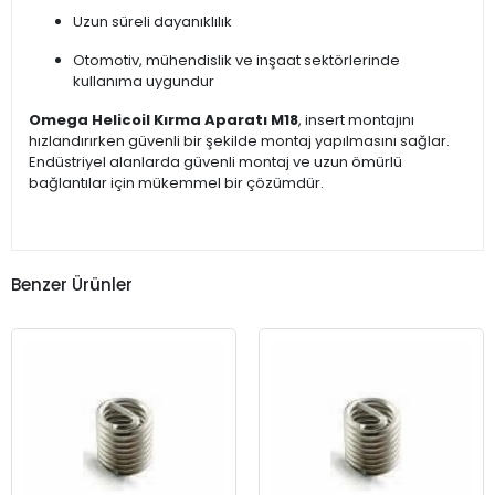
Uzun süreli dayanıklılık
Otomotiv, mühendislik ve inşaat sektörlerinde
kullanıma uygundur
Omega Helicoil Kırma Aparatı M18
, insert montajını
hızlandırırken güvenli bir şekilde montaj yapılmasını sağlar.
Endüstriyel alanlarda güvenli montaj ve uzun ömürlü
bağlantılar için mükemmel bir çözümdür.
Benzer Ürünler