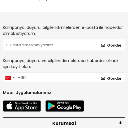
Kampanya, duyuru, bilgilendirmelerden e-posta ile haberdar
olmak istiyorum.
Gönder
Kampanya, duyuru ve bilgilendirmelerden haberdar olmak
için kayıt olun.
Gönder
Mobil Uygulamalarımız
Kurumsal