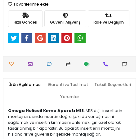
Favorilerime ekle
Hızlı Gönderi
Güvenli Alışveriş
İade ve Değişim
Ürün Açıklaması
Garanti ve Teslimat
Taksit Seçenekleri
Yorumlar
Omega Helicoil Kırma Aparatı M18
, M18 dişli insertlerin
montajı sırasında insertin doğru şekilde yerleşmesini
sağlamak ve insertin kırılmasını önlemek için özel olarak
tasarlanmış bir aparattır. Bu aparat, insertlerin montajını
hızlandırır ve güvenli bir şekilde montaj sağlar.