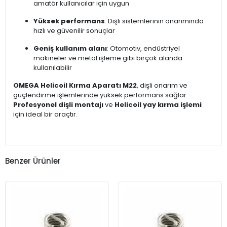
amatör kullanıcılar için uygun
Yüksek performans
: Dişli sistemlerinin onarımında
hızlı ve güvenilir sonuçlar
Geniş kullanım alanı
: Otomotiv, endüstriyel
makineler ve metal işleme gibi birçok alanda
kullanılabilir
OMEGA Helicoil Kırma Aparatı M22
, dişli onarım ve
güçlendirme işlemlerinde yüksek performans sağlar.
Profesyonel dişli montajı
ve
Helicoil yay kırma işlemi
için ideal bir araçtır.
Benzer Ürünler