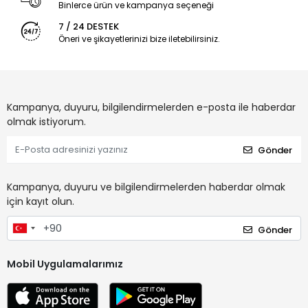
Binlerce ürün ve kampanya seçeneği
7 / 24 DESTEK
Öneri ve şikayetlerinizi bize iletebilirsiniz.
Kampanya, duyuru, bilgilendirmelerden e-posta ile haberdar
olmak istiyorum.
Gönder
Kampanya, duyuru ve bilgilendirmelerden haberdar olmak
için kayıt olun.
Gönder
Mobil Uygulamalarımız