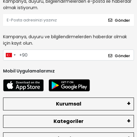
Kampanya, duyuru, bilgilendirmelerden e-posta ile haberdar
olmak istiyorum.
Gönder
Kampanya, duyuru ve bilgilendirmelerden haberdar olmak
için kayıt olun.
Gönder
Mobil Uygulamalarımız
Kurumsal
Kategoriler