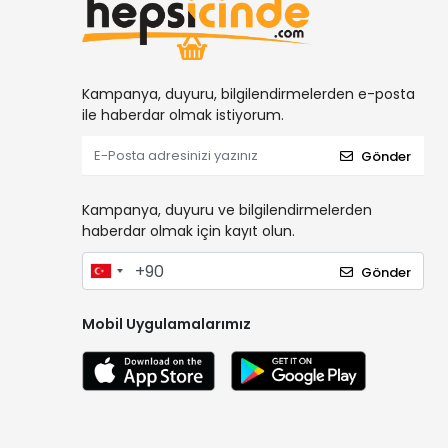
Kampanya, duyuru, bilgilendirmelerden e-posta
ile haberdar olmak istiyorum.
Gönder
Kampanya, duyuru ve bilgilendirmelerden
haberdar olmak için kayıt olun.
Gönder
Mobil Uygulamalarımız