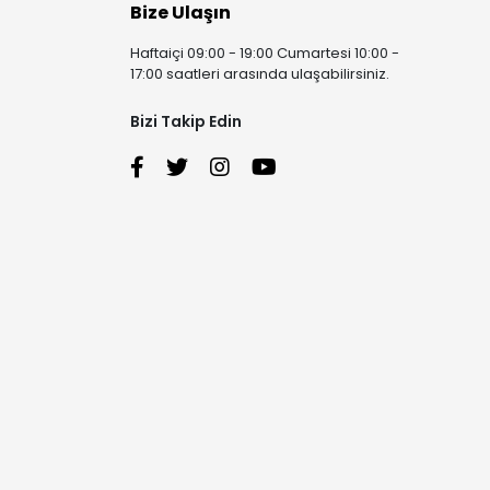
Bize Ulaşın
Haftaiçi 09:00 - 19:00 Cumartesi 10:00 -
17:00 saatleri arasında ulaşabilirsiniz.
Bizi Takip Edin