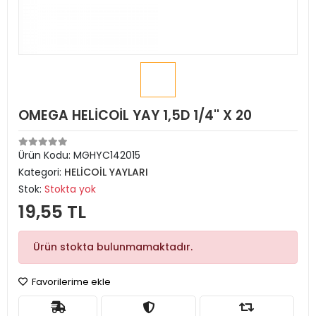
OMEGA HELİCOİL YAY 1,5D 1/4'' X 20
Ürün Kodu:
MGHYC142015
Kategori:
HELİCOİL YAYLARI
Stok:
Stokta yok
19,55 TL
Ürün stokta bulunmamaktadır.
Favorilerime ekle