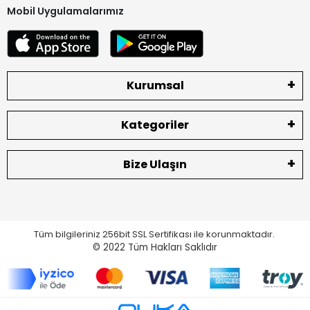
Mobil Uygulamalarımız
Kurumsal
Kategoriler
Bize Ulaşın
Tüm bilgileriniz 256bit SSL Sertifikası ile korunmaktadır.
© 2022
Tüm Hakları Saklıdır