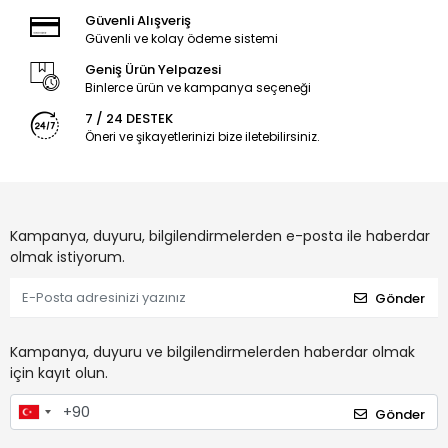
Güvenli Alışveriş
Güvenli ve kolay ödeme sistemi
Geniş Ürün Yelpazesi
Binlerce ürün ve kampanya seçeneği
7 / 24 DESTEK
Öneri ve şikayetlerinizi bize iletebilirsiniz.
Kampanya, duyuru, bilgilendirmelerden e-posta ile haberdar
olmak istiyorum.
Gönder
Kampanya, duyuru ve bilgilendirmelerden haberdar olmak
için kayıt olun.
Gönder