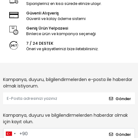
Siparişleriniz en kısa sürede elinize ulaşır.
Güvenli Alışveriş
Güvenli ve kolay ödeme sistemi
Geniş Ürün Yelpazesi
Binlerce ürün ve kampanya seçeneği
7 / 24 DESTEK
Öneri ve şikayetlerinizi bize iletebilirsiniz.
Kampanya, duyuru, bilgilendirmelerden e-posta ile haberdar
olmak istiyorum.
Gönder
Kampanya, duyuru ve bilgilendirmelerden haberdar olmak
için kayıt olun.
Gönder