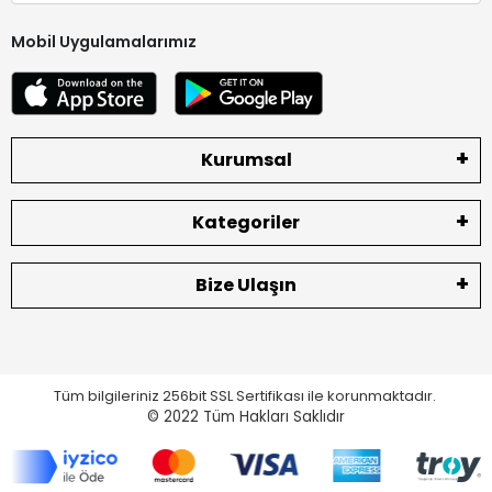
Mobil Uygulamalarımız
Kurumsal
Kategoriler
Bize Ulaşın
Tüm bilgileriniz 256bit SSL Sertifikası ile korunmaktadır.
© 2022
Tüm Hakları Saklıdır