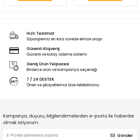
Hızlı Teslimat
Siparişleriniz en kısa sürede elinize ulaşır.
Güvenli Alışveriş
Güvenli ve kolay ödeme sistemi
Geniş Ürün Yelpazesi
Binlerce ürün ve kampanya seçeneği
7 / 24 DESTEK
Öneri ve şikayetlerinizi bize iletebilirsiniz.
Kampanya, duyuru, bilgilendirmelerden e-posta ile haberdar
olmak istiyorum.
Gönder