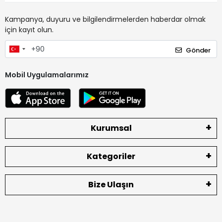
Kampanya, duyuru ve bilgilendirmelerden haberdar olmak
için kayıt olun.
Gönder
Mobil Uygulamalarımız
Kurumsal
Kategoriler
Bize Ulaşın