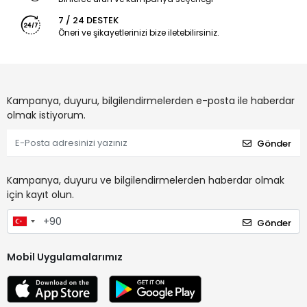
7 / 24 DESTEK
Öneri ve şikayetlerinizi bize iletebilirsiniz.
Kampanya, duyuru, bilgilendirmelerden e-posta ile haberdar
olmak istiyorum.
Gönder
Kampanya, duyuru ve bilgilendirmelerden haberdar olmak
için kayıt olun.
Gönder
Mobil Uygulamalarımız