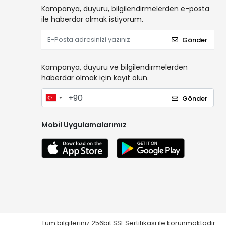
Kampanya, duyuru, bilgilendirmelerden e-posta
ile haberdar olmak istiyorum.
Gönder
Kampanya, duyuru ve bilgilendirmelerden
haberdar olmak için kayıt olun.
Gönder
Mobil Uygulamalarımız
Tüm bilgileriniz 256bit SSL Sertifikası ile korunmaktadır.