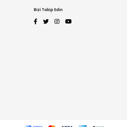
Bizi Takip Edin