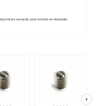
montaj imkanı sunarak uzun ömürlü ve dayanıklı