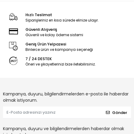
Hızlı Teslimat
Siparişleriniz en kısa sürede elinize ulaşır.
Güvenli Alışveriş
Güvenli ve kolay ödeme sistemi
Geniş Ürün Yelpazesi
Binlerce ürün ve kampanya seçeneği
7 / 24 DESTEK
Öneri ve şikayetlerinizi bize iletebilirsiniz.
Kampanya, duyuru, bilgilendirmelerden e-posta ile haberdar
olmak istiyorum.
Gönder
Kampanya, duyuru ve bilgilendirmelerden haberdar olmak