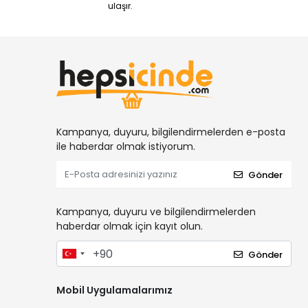
ulaşır.
Kampanya, duyuru, bilgilendirmelerden e-posta
ile haberdar olmak istiyorum.
Gönder
Kampanya, duyuru ve bilgilendirmelerden
haberdar olmak için kayıt olun.
Gönder
Mobil Uygulamalarımız