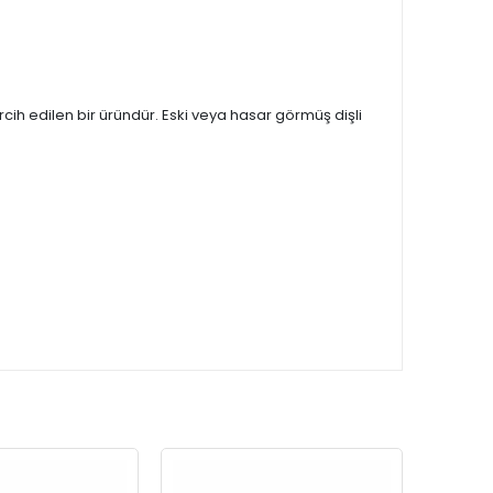
rcih edilen bir üründür. Eski veya hasar görmüş dişli