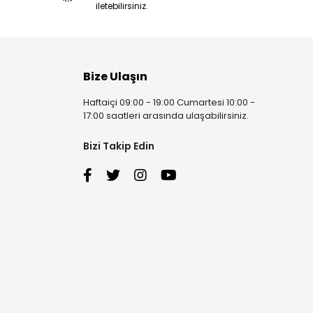
iletebilirsiniz.
Bize Ulaşın
Haftaiçi 09:00 - 19:00 Cumartesi 10:00 -
17:00 saatleri arasında ulaşabilirsiniz.
Bizi Takip Edin