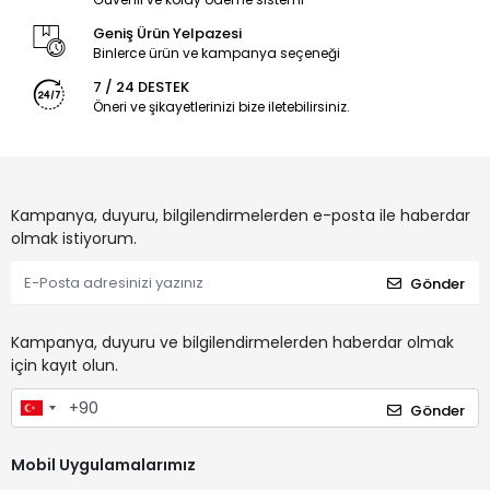
Geniş Ürün Yelpazesi
Binlerce ürün ve kampanya seçeneği
7 / 24 DESTEK
Öneri ve şikayetlerinizi bize iletebilirsiniz.
Kampanya, duyuru, bilgilendirmelerden e-posta ile haberdar
olmak istiyorum.
Gönder
Kampanya, duyuru ve bilgilendirmelerden haberdar olmak
için kayıt olun.
Gönder
Mobil Uygulamalarımız