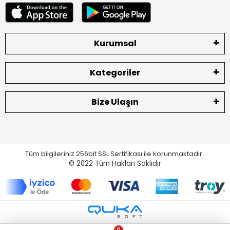
Kurumsal
Kategoriler
Bize Ulaşın
Tüm bilgileriniz 256bit SSL Sertifikası ile korunmaktadır.
© 2022
Tüm Hakları Saklıdır
0