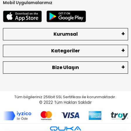
Mobil Uygulamalarımız
Kurumsal
Kategoriler
Bize Ulaşın
Tüm bilgileriniz 256bit SSL Sertifikası ile korunmaktadır.
© 2022
Tüm Hakları Saklıdır