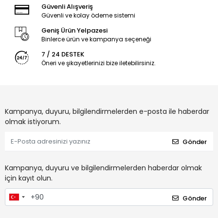
Güvenli Alışveriş
Güvenli ve kolay ödeme sistemi
Geniş Ürün Yelpazesi
Binlerce ürün ve kampanya seçeneği
7 / 24 DESTEK
Öneri ve şikayetlerinizi bize iletebilirsiniz.
Kampanya, duyuru, bilgilendirmelerden e-posta ile haberdar
olmak istiyorum.
Gönder
Kampanya, duyuru ve bilgilendirmelerden haberdar olmak
için kayıt olun.
Gönder