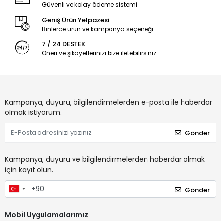
Güvenli ve kolay ödeme sistemi
Geniş Ürün Yelpazesi
Binlerce ürün ve kampanya seçeneği
7 / 24 DESTEK
Öneri ve şikayetlerinizi bize iletebilirsiniz.
Kampanya, duyuru, bilgilendirmelerden e-posta ile haberdar
olmak istiyorum.
Gönder
Kampanya, duyuru ve bilgilendirmelerden haberdar olmak
için kayıt olun.
Gönder
Mobil Uygulamalarımız