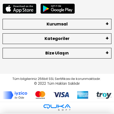
Kurumsal
Kategoriler
Bize Ulaşın
Tüm bilgileriniz 256bit SSL Sertifikası ile korunmaktadır.
© 2022
Tüm Hakları Saklıdır