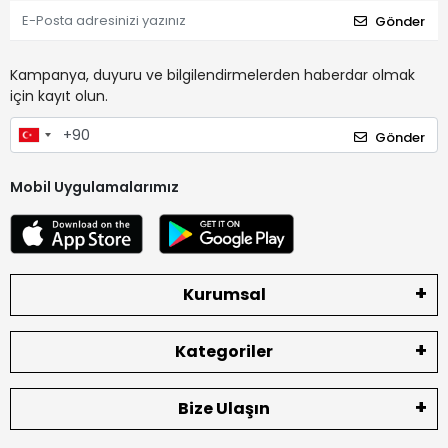
Gönder
Kampanya, duyuru ve bilgilendirmelerden haberdar olmak
için kayıt olun.
Gönder
Mobil Uygulamalarımız
Kurumsal
Kategoriler
Bize Ulaşın