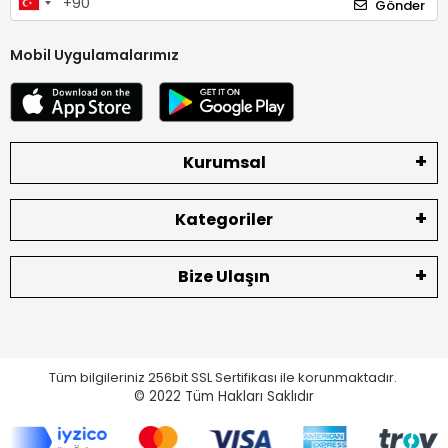
Gönder
Mobil Uygulamalarımız
Kurumsal
Kategoriler
Bize Ulaşın
Tüm bilgileriniz 256bit SSL Sertifikası ile korunmaktadır.
© 2022
Tüm Hakları Saklıdır