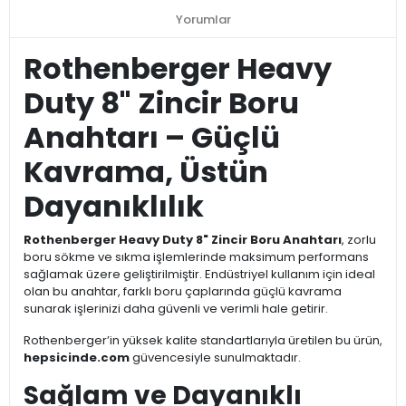
Yorumlar
Rothenberger Heavy
Duty 8" Zincir Boru
Anahtarı – Güçlü
Kavrama, Üstün
Dayanıklılık
Rothenberger Heavy Duty 8" Zincir Boru Anahtarı
, zorlu
boru sökme ve sıkma işlemlerinde maksimum performans
sağlamak üzere geliştirilmiştir. Endüstriyel kullanım için ideal
olan bu anahtar, farklı boru çaplarında güçlü kavrama
sunarak işlerinizi daha güvenli ve verimli hale getirir.
Rothenberger’in yüksek kalite standartlarıyla üretilen bu ürün,
hepsicinde.com
güvencesiyle sunulmaktadır.
Sağlam ve Dayanıklı