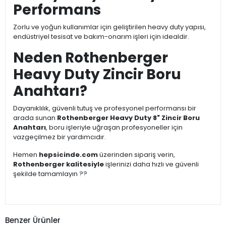
Performans
Zorlu ve yoğun kullanımlar için geliştirilen heavy duty yapısı,
endüstriyel tesisat ve bakım-onarım işleri için idealdir.
Neden Rothenberger
Heavy Duty Zincir Boru
Anahtarı?
Dayanıklılık, güvenli tutuş ve profesyonel performansı bir
arada sunan
Rothenberger Heavy Duty 8" Zincir Boru
Anahtarı
, boru işleriyle uğraşan profesyoneller için
vazgeçilmez bir yardımcıdır.
Hemen
hepsicinde.com
üzerinden sipariş verin,
Rothenberger kalitesiyle
işlerinizi daha hızlı ve güvenli
şekilde tamamlayın ??
Benzer Ürünler