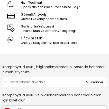
Hızlı Teslimat
Siparişleriniz en kısa sürede elinize ulaşır.
Güvenli Alışveriş
Güvenli ve kolay ödeme sistemi
Geniş Ürün Yelpazesi
Binlerce ürün ve kampanya seçeneği
7 / 24 DESTEK
Öneri ve şikayetlerinizi bize iletebilirsiniz.
Kampanya, duyuru, bilgilendirmelerden e-posta ile haberdar
olmak istiyorum.
Gönder
Kampanya, duyuru ve bilgilendirmelerden haberdar olmak
için kayıt olun.