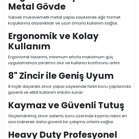
Metal Gövde
Yüksek mukavemetli metal yapısı sayesinde ağır hizmet
koşullarına dayanıklıdır ve uzun ömürlü kullanım sağlar.
Ergonomik ve Kolay
Kullanım
Ergonomik tasarımı, minimum eforla maksimum güç
uygulamanıza yardımcı olur ve kullanıcı konforunu artırır.
8" Zincir ile Geniş Uyum
8 inçlik dayanıklı zincir yapısı sayesinde farklı boru çaplarında
güvenli ve etkili kullanım imkânı sunar.
Kaymaz ve Güvenli Tutuş
Güçlendirilmiş zincir sistemi, boru üzerinde kayma riskini en
aza indirerek daha güvenli bir çalışma ortamı sağlar.
Heavy Duty Profesyonel