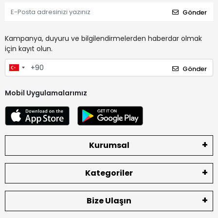
Gönder
Kampanya, duyuru ve bilgilendirmelerden haberdar olmak
için kayıt olun.
Gönder
Mobil Uygulamalarımız
Kurumsal
Kategoriler
Bize Ulaşın