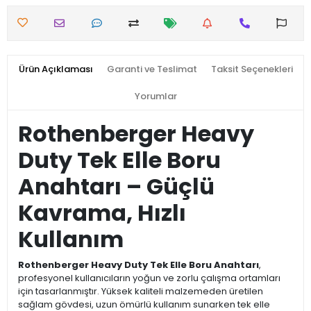
Ürün Açıklaması
Garanti ve Teslimat
Taksit Seçenekleri
Yorumlar
Rothenberger Heavy
Duty Tek Elle Boru
Anahtarı – Güçlü
Kavrama, Hızlı
Kullanım
Rothenberger Heavy Duty Tek Elle Boru Anahtarı
,
profesyonel kullanıcıların yoğun ve zorlu çalışma ortamları
için tasarlanmıştır. Yüksek kaliteli malzemeden üretilen
sağlam gövdesi, uzun ömürlü kullanım sunarken tek elle