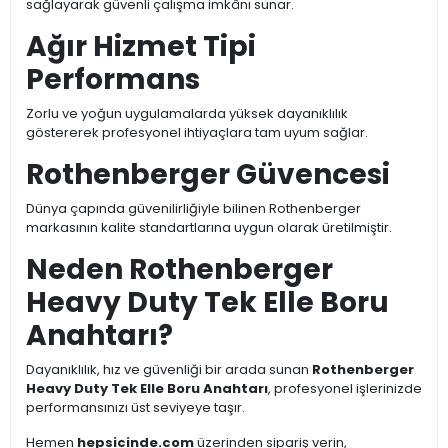
sağlayarak güvenli çalışma imkânı sunar.
Ağır Hizmet Tipi
Performans
Zorlu ve yoğun uygulamalarda yüksek dayanıklılık
göstererek profesyonel ihtiyaçlara tam uyum sağlar.
Rothenberger Güvencesi
Dünya çapında güvenilirliğiyle bilinen Rothenberger
markasının kalite standartlarına uygun olarak üretilmiştir.
Neden Rothenberger
Heavy Duty Tek Elle Boru
Anahtarı?
Dayanıklılık, hız ve güvenliği bir arada sunan
Rothenberger
Heavy Duty Tek Elle Boru Anahtarı
, profesyonel işlerinizde
performansınızı üst seviyeye taşır.
Hemen
hepsicinde.com
üzerinden sipariş verin,