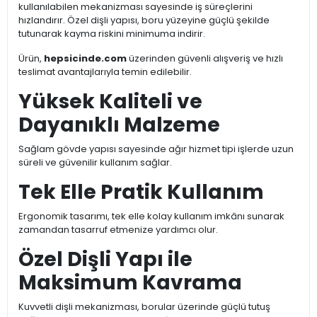
kullanılabilen mekanizması sayesinde iş süreçlerini
hızlandırır. Özel dişli yapısı, boru yüzeyine güçlü şekilde
tutunarak kayma riskini minimuma indirir.
Ürün,
hepsicinde.com
üzerinden güvenli alışveriş ve hızlı
teslimat avantajlarıyla temin edilebilir.
Yüksek Kaliteli ve
Dayanıklı Malzeme
Sağlam gövde yapısı sayesinde ağır hizmet tipi işlerde uzun
süreli ve güvenilir kullanım sağlar.
Tek Elle Pratik Kullanım
Ergonomik tasarımı, tek elle kolay kullanım imkânı sunarak
zamandan tasarruf etmenize yardımcı olur.
Özel Dişli Yapı ile
Maksimum Kavrama
Kuvvetli dişli mekanizması, borular üzerinde güçlü tutuş