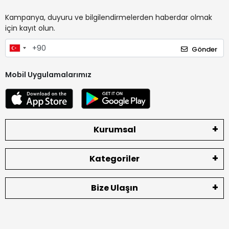
Kampanya, duyuru ve bilgilendirmelerden haberdar olmak
için kayıt olun.
Gönder
Mobil Uygulamalarımız
Kurumsal
Kategoriler
Bize Ulaşın