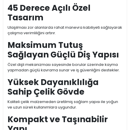
45 Derece Açılı Özel
Tasarım
Ulaşılması zor alanlarda rahat manevra kabiliyeti sağlayarak
çalışma verimliliğini artırır.
Maksimum Tutuş
Sağlayan Güçlü Diş Yapısı
Özel dişli mekanizması sayesinde borular üzerinde kayma
yapmadan güçlü kavrama sunar ve iş güvenliğini destekler.
Yüksek Dayanıklılığa
Sahip Çelik Gövde
Kaliteli çelik malzemeden üretilmiş sağlam yapısı ile yoğun
ve uzun süreli kullanımlara uygundur.
Kompakt ve Taşınabilir
Yapı