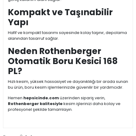
Kompakt ve Taşınabilir
Yapı
Hafif ve kompakt tasarımı sayesinde kolay taşınır, depolama
alanından tasarruf sağlar.
Neden Rothenberger
Otomatik Boru Kesici 168
PL?
Hızlı kesim, yüksek hassasiyet ve dayanıklılığı bir arada sunan
bu ürün, boru kesim işlemlerinizde güvenilir bir yardımcıdır.
Hemen
hepsicinde.com
üzerinden sipariş verin,
Rothenberger kalitesiyle
kesim işlerinizi daha kolay ve
profesyonel şekilde tamamlayın.