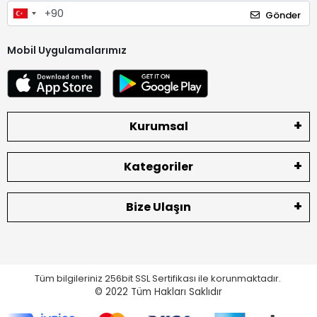
Gönder
Mobil Uygulamalarımız
Kurumsal
Kategoriler
Bize Ulaşın
Tüm bilgileriniz 256bit SSL Sertifikası ile korunmaktadır.
© 2022
Tüm Hakları Saklıdır