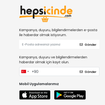
Kampanya, duyuru, bilgilendirmelerden e-posta
ile haberdar olmak istiyorum.
Gönder
Kampanya, duyuru ve bilgilendirmelerden
haberdar olmak için kayıt olun.
Gönder
Mobil Uygulamalarımız