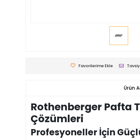
Favorilerime Ekle
Tavsiy
Ürün A
Rothenberger Pafta T
Çözümleri
Profesyoneller İçin Güç