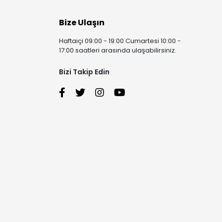
Bize Ulaşın
Haftaiçi 09:00 - 19:00 Cumartesi 10:00 -
17:00 saatleri arasında ulaşabilirsiniz.
Bizi Takip Edin