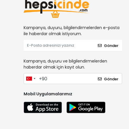
Kampanya, duyuru, bilgilendirmelerden e-posta
ile haberdar olmak istiyorum.
Gönder
Kampanya, duyuru ve bilgilendirmelerden
haberdar olmak için kayıt olun.
Gönder
Mobil Uygulamalarımız