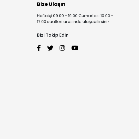
Bize Ulaşın
Haftaiçi 09:00 - 19:00 Cumartesi 10:00 -
17:00 saatleri arasında ulaşabilirsiniz.
Bizi Takip Edin