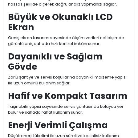
hassas şekilde ölçerek doğru analiz yapmanızı sağlar.
Büyük ve Okunaklı LCD
Ekran
Geniş ekran tasarımı sayesinde ölçüm verileri net biçimde
görüntülenir, sahada hızlı kontrol imkânı sunar.
Dayanıklı ve Sağlam
Gövde
Zorlu şantiye ve servis koşullarına dayanıklı malzeme yapısı
ile uzun ömürlü kullanım sağlar.
Hafif ve Kompakt Tasarım
Taşınabilir yapısı sayesinde servis çantasında kolayca yer
bulur ve sahada rahat kullanım sunar.
Enerji Verimli Çalışma
Düşük enerji tüketimi ile uzun süreli ve kesintisiz kullanım