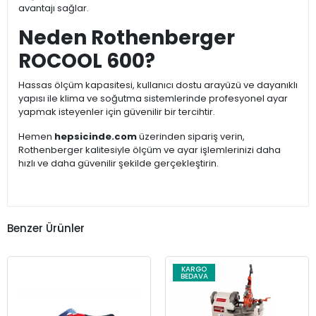
avantajı sağlar.
Neden Rothenberger
ROCOOL 600?
Hassas ölçüm kapasitesi, kullanıcı dostu arayüzü ve dayanıklı
yapısı ile klima ve soğutma sistemlerinde profesyonel ayar
yapmak isteyenler için güvenilir bir tercihtir.
Hemen
hepsicinde.com
üzerinden sipariş verin,
Rothenberger kalitesiyle ölçüm ve ayar işlemlerinizi daha
hızlı ve daha güvenilir şekilde gerçekleştirin.
Benzer Ürünler
KARGO
BEDAVA