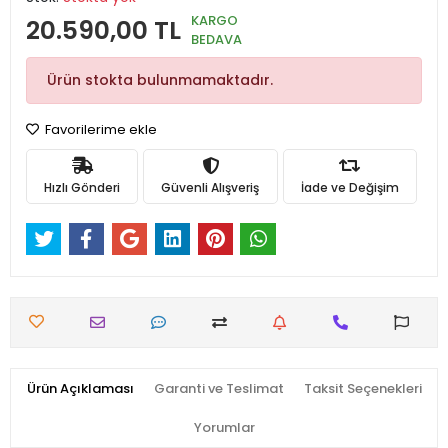
KARGO
20.590,00 TL
BEDAVA
Ürün stokta bulunmamaktadır.
Favorilerime ekle
Hızlı Gönderi
Güvenli Alışveriş
İade ve Değişim
Ürün Açıklaması
Garanti ve Teslimat
Taksit Seçenekleri
Yorumlar