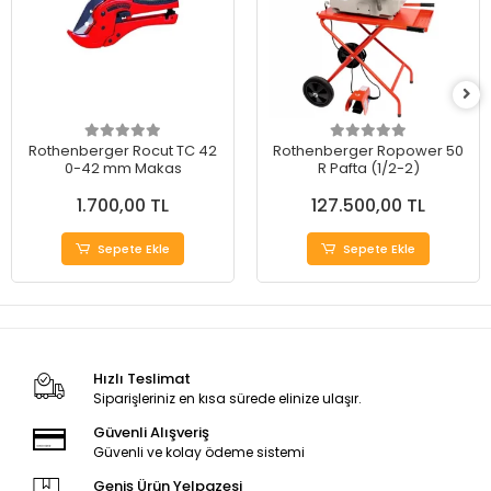
Rothenberger Rocut TC 42
Rothenberger Ropower 50
0-42 mm Makas
R Pafta (1/2-2)
1.700,00 TL
127.500,00 TL
Sepete Ekle
Sepete Ekle
Hızlı Teslimat
Siparişleriniz en kısa sürede elinize ulaşır.
Güvenli Alışveriş
Güvenli ve kolay ödeme sistemi
Geniş Ürün Yelpazesi