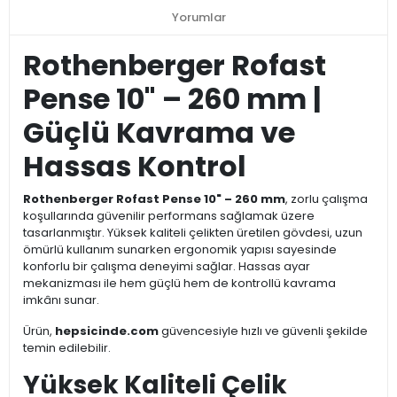
Yorumlar
Rothenberger Rofast
Pense 10" – 260 mm |
Güçlü Kavrama ve
Hassas Kontrol
Rothenberger Rofast Pense 10" – 260 mm
, zorlu çalışma
koşullarında güvenilir performans sağlamak üzere
tasarlanmıştır. Yüksek kaliteli çelikten üretilen gövdesi, uzun
ömürlü kullanım sunarken ergonomik yapısı sayesinde
konforlu bir çalışma deneyimi sağlar. Hassas ayar
mekanizması ile hem güçlü hem de kontrollü kavrama
imkânı sunar.
Ürün,
hepsicinde.com
güvencesiyle hızlı ve güvenli şekilde
temin edilebilir.
Yüksek Kaliteli Çelik