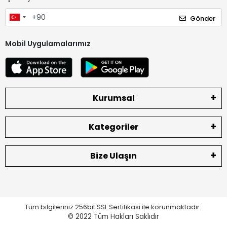
Gönder
Mobil Uygulamalarımız
Kurumsal
Kategoriler
Bize Ulaşın
Tüm bilgileriniz 256bit SSL Sertifikası ile korunmaktadır.
© 2022
Tüm Hakları Saklıdır