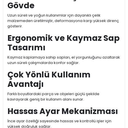
Gövde
Uzun süreli ve yoğun kullanımlar için dayanıklı çelik
malzemeden üretilmiştir, deformasyona karşı yüksek direnç
gösterir.
Ergonomik ve Kaymaz Sap
Tasarımı
Kaymaz kaplamaya sahip sapları, el yorgunluğunu azaltarak
uzun süreli çalışmalarda konfor sağlar.
Çok Yönlü Kullanım
Avantajı
Farklı boyutlardaki parça ve objeleri güçlü şekilde
kavrayarak geniş bir kullanım alanı sunar.
Hassas Ayar Mekanizması
İnce ayar özelliği sayesinde hassas ve kontrollü işler için
yüksek doğruluk sağlar.