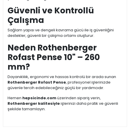
Güvenli ve Kontrollü
Çalışma
Sağlam yapısı ve dengeli kavrama gücü ile iş güvenliğini
destekler, güvenli bir çalışma ortamı oluşturur.
Neden Rothenberger
Rofast Pense 10" – 260
mm?
Dayanıklılık, ergonomi ve hassas kontrolü bir arada sunan
Rothenberger Rofast Pense
, profesyonel işlerinizde
güvenle tercih edebileceğiniz güçlü bir yardımcıdır.
Hemen
hepsicinde.com
üzerinden sipariş verin,
Rothenberger kalitesiyle
işlerinizi daha pratik ve güvenli
şekilde tamamlayın.