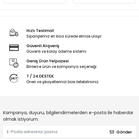
Hızlı Teslimat
Siparişleriniz en kısa sürede elinize ulaşır.
Güvenli Alışveriş
Güvenli ve kolay ödeme sistemi
Geniş Ürün Yelpazesi
Binlerce ürün ve kampanya seçeneği
7 / 24 DESTEK
Öneri ve şikayetlerinizi bize iletebilirsiniz.
Kampanya, duyuru, bilgilendirmelerden e-posta ile haberdar
olmak istiyorum.
Gönder