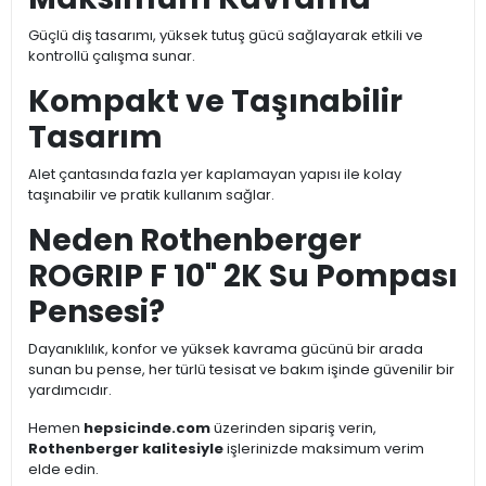
Güçlü diş tasarımı, yüksek tutuş gücü sağlayarak etkili ve
kontrollü çalışma sunar.
Kompakt ve Taşınabilir
Tasarım
Alet çantasında fazla yer kaplamayan yapısı ile kolay
taşınabilir ve pratik kullanım sağlar.
Neden Rothenberger
ROGRIP F 10" 2K Su Pompası
Pensesi?
Dayanıklılık, konfor ve yüksek kavrama gücünü bir arada
sunan bu pense, her türlü tesisat ve bakım işinde güvenilir bir
yardımcıdır.
Hemen
hepsicinde.com
üzerinden sipariş verin,
Rothenberger kalitesiyle
işlerinizde maksimum verim
elde edin.