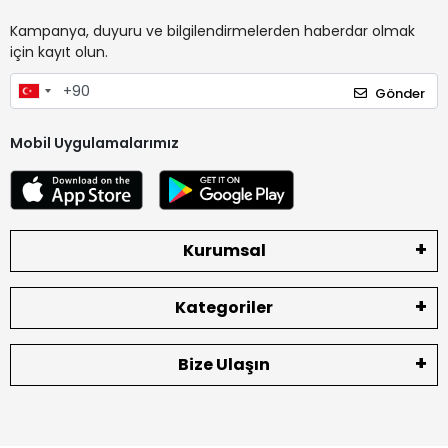
Kampanya, duyuru ve bilgilendirmelerden haberdar olmak
için kayıt olun.
Gönder
Mobil Uygulamalarımız
Kurumsal
Kategoriler
Bize Ulaşın