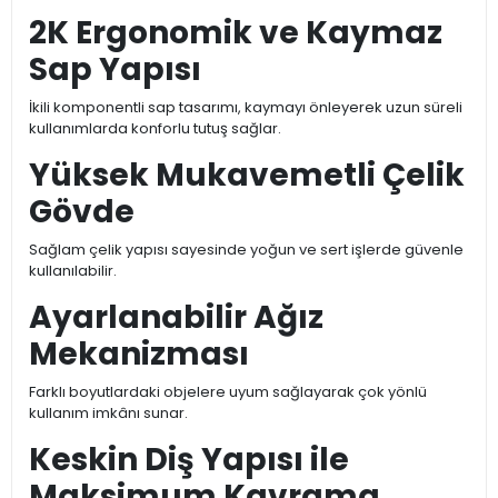
2K Ergonomik ve Kaymaz
Sap Yapısı
İkili komponentli sap tasarımı, kaymayı önleyerek uzun süreli
kullanımlarda konforlu tutuş sağlar.
Yüksek Mukavemetli Çelik
Gövde
Sağlam çelik yapısı sayesinde yoğun ve sert işlerde güvenle
kullanılabilir.
Ayarlanabilir Ağız
Mekanizması
Farklı boyutlardaki objelere uyum sağlayarak çok yönlü
kullanım imkânı sunar.
Keskin Diş Yapısı ile
Maksimum Kavrama