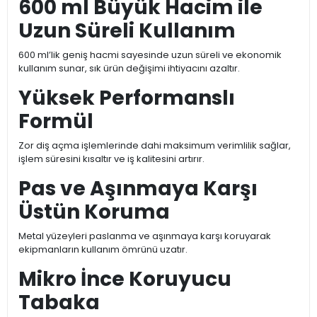
600 ml Büyük Hacim ile
Uzun Süreli Kullanım
600 ml’lik geniş hacmi sayesinde uzun süreli ve ekonomik
kullanım sunar, sık ürün değişimi ihtiyacını azaltır.
Yüksek Performanslı
Formül
Zor diş açma işlemlerinde dahi maksimum verimlilik sağlar,
işlem süresini kısaltır ve iş kalitesini artırır.
Pas ve Aşınmaya Karşı
Üstün Koruma
Metal yüzeyleri paslanma ve aşınmaya karşı koruyarak
ekipmanların kullanım ömrünü uzatır.
Mikro İnce Koruyucu
Tabaka