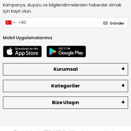
Kampanya, duyuru ve bilgilendirmelerden haberdar olmak
için kayıt olun.
Gönder
Mobil Uygulamalarımız
Kurumsal
Kategoriler
Bize Ulaşın