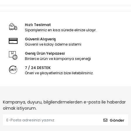
Hızlı Teslimat
Siparişleriniz en kısa sürede elinize ulaşır.
Güvenli Alışveriş
Güvenli ve kolay ödeme sistemi
Geniş Ürün Yelpazesi
Binlerce ürün ve kampanya seçeneği
7 / 24 DESTEK
Öneri ve şikayetlerinizi bize iletebilirsiniz.
Kampanya, duyuru, bilgilendirmelerden e-posta ile haberdar
olmak istiyorum.
Gönder