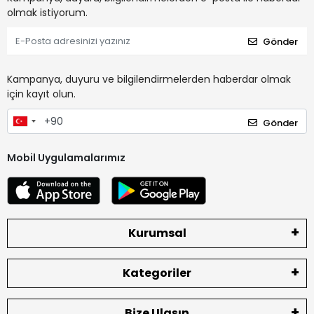
olmak istiyorum.
Gönder
Kampanya, duyuru ve bilgilendirmelerden haberdar olmak
için kayıt olun.
Gönder
Mobil Uygulamalarımız
Kurumsal
Kategoriler
Bize Ulaşın