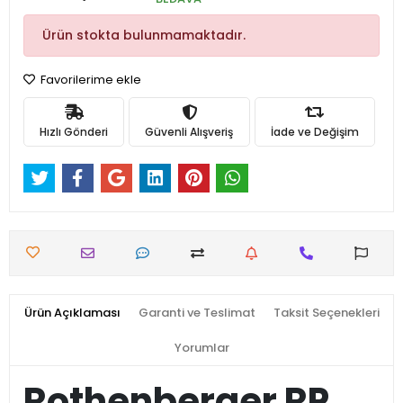
Ürün stokta bulunmamaktadır.
Favorilerime ekle
Hızlı Gönderi
Güvenli Alışveriş
İade ve Değişim
Ürün Açıklaması
Garanti ve Teslimat
Taksit Seçenekleri
Yorumlar
Rothenberger RP